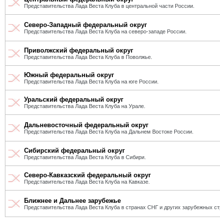
Представительства Лада Веста Клуба в центральной части России.
Северо-Западный федеральный округ
Представительства Лада Веста Клуба на северо-западе России.
Приволжский федеральный округ
Представительства Лада Веста Клуба в Поволжье.
Южный федеральный округ
Представительства Лада Веста Клуба на юге России.
Уральский федеральный округ
Представительства Лада Веста Клуба на Урале.
Дальневосточный федеральный округ
Представительства Лада Веста Клуба на Дальнем Востоке России.
Сибирский федеральный округ
Представительства Лада Веста Клуба в Сибири.
Северо-Кавказский федеральный округ
Представительства Лада Веста Клуба на Кавказе.
Ближнее и Дальнее зарубежье
Представительства Лада Веста Клуба в странах СНГ и других зарубежных ст