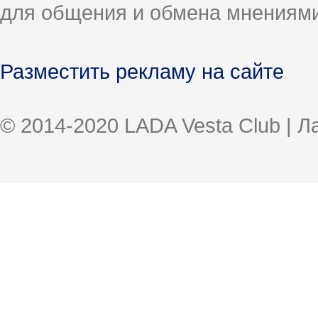
для общения и обмена мнениями
Разместить рекламу на сайте
© 2014-2020 LADA Vesta Club | 