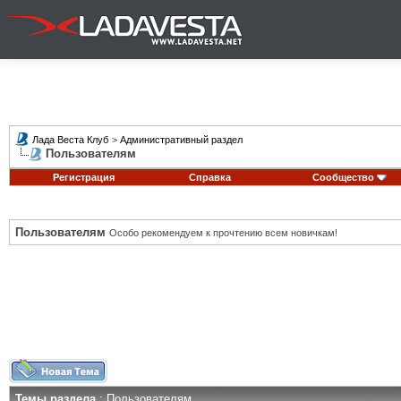
Лада Веста Клуб
>
Административный раздел
Пользователям
Регистрация
Справка
Сообщество
Пользователям
Особо рекомендуем к прочтению всем новичкам!
Темы раздела
: Пользователям