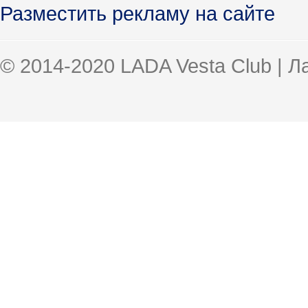
Разместить рекламу на сайте
© 2014-2020 LADA Vesta Club | 