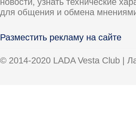
новости, узнать технические ха
для общения и обмена мнениями
Разместить рекламу на сайте
© 2014-2020 LADA Vesta Club | 