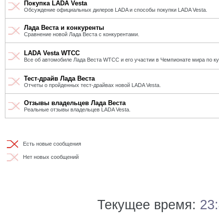
Покупка LADA Vesta
Обсуждение официальных дилеров LADA и способы покупки LADA Vesta.
Лада Веста и конкуренты
Сравнение новой Лада Веста с конкурентами.
LADA Vesta WTCC
Все об автомобиле Лада Веста WTCC и его участии в Чемпионате мира по к
Тест-драйв Лада Веста
Отчеты о пройденных тест-драйвах новой LADA Vesta.
Отзывы владельцев Лада Веста
Реальные отзывы владельцев LADA Vesta.
Есть новые сообщения
Нет новых сообщений
Текущее время:
23