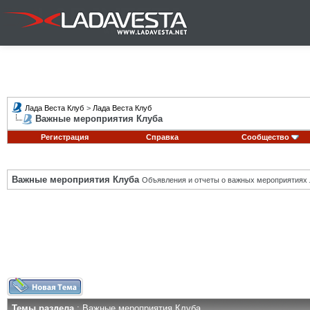
Лада Веста Клуб
>
Лада Веста Клуб
Важные мероприятия Клуба
Регистрация
Справка
Сообщество
Важные мероприятия Клуба
Объявления и отчеты о важных мероприятиях 
Темы раздела
: Важные мероприятия Клуба