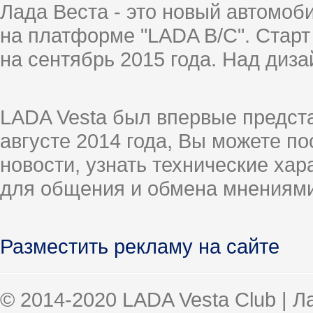
Лада Веста - это новый автомо
на платформе "LADA B/C". Старт
на сентябрь 2015 года. Над диз
LADA Vesta был впервые предст
августе 2014 года, Вы можете п
новости, узнать технические ха
для общения и обмена мнениями
Разместить рекламу на сайте
© 2014-2020 LADA Vesta Club | 