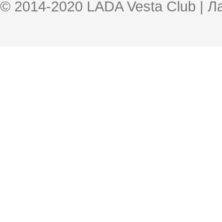
© 2014-2020 LADA Vesta Club | 