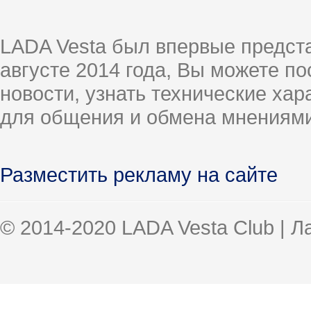
LADA Vesta был впервые предст
августе 2014 года, Вы можете п
новости, узнать технические ха
для общения и обмена мнениями
Разместить рекламу на сайте
© 2014-2020 LADA Vesta Club | 