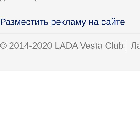
Разместить рекламу на сайте
© 2014-2020 LADA Vesta Club | 