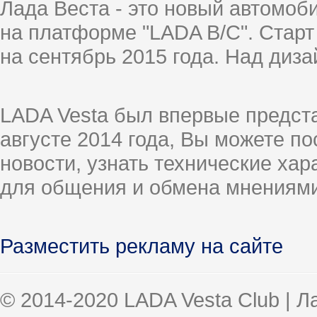
Лада Веста - это новый автомо
на платформе "LADA B/C". Старт
на сентябрь 2015 года. Над диз
LADA Vesta был впервые предст
августе 2014 года, Вы можете п
новости, узнать технические ха
для общения и обмена мнениями
Разместить рекламу на сайте
© 2014-2020 LADA Vesta Club | 