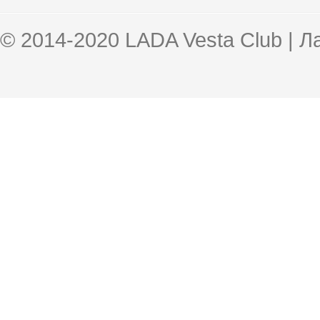
© 2014-2020 LADA Vesta Club | 