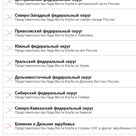
Представительства Лада Веста Клуба в центральной части России.
Северо-Западный федеральный округ
Представительства Лада Веста Клуба на северо-западе России.
Приволжский федеральный округ
Представительства Лада Веста Клуба в Поволжье.
Южный федеральный округ
Представительства Лада Веста Клуба на юге России.
Уральский федеральный округ
Представительства Лада Веста Клуба на Урале.
Дальневосточный федеральный округ
Представительства Лада Веста Клуба на Дальнем Востоке России.
Сибирский федеральный округ
Представительства Лада Веста Клуба в Сибири.
Северо-Кавказский федеральный округ
Представительства Лада Веста Клуба на Кавказе.
Ближнее и Дальнее зарубежье
Представительства Лада Веста Клуба в странах СНГ и других зарубежных ст