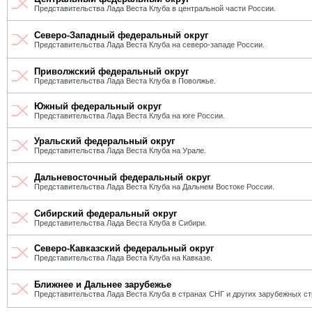
Представительства Лада Веста Клуба в центральной части России.
Северо-Западный федеральный округ
Представительства Лада Веста Клуба на северо-западе России.
Приволжский федеральный округ
Представительства Лада Веста Клуба в Поволжье.
Южный федеральный округ
Представительства Лада Веста Клуба на юге России.
Уральский федеральный округ
Представительства Лада Веста Клуба на Урале.
Дальневосточный федеральный округ
Представительства Лада Веста Клуба на Дальнем Востоке России.
Сибирский федеральный округ
Представительства Лада Веста Клуба в Сибири.
Северо-Кавказский федеральный округ
Представительства Лада Веста Клуба на Кавказе.
Ближнее и Дальнее зарубежье
Представительства Лада Веста Клуба в странах СНГ и других зарубежных ст