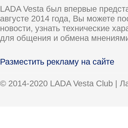
LADA Vesta был впервые предст
августе 2014 года, Вы можете п
новости, узнать технические ха
для общения и обмена мнениями
Разместить рекламу на сайте
© 2014-2020 LADA Vesta Club | 