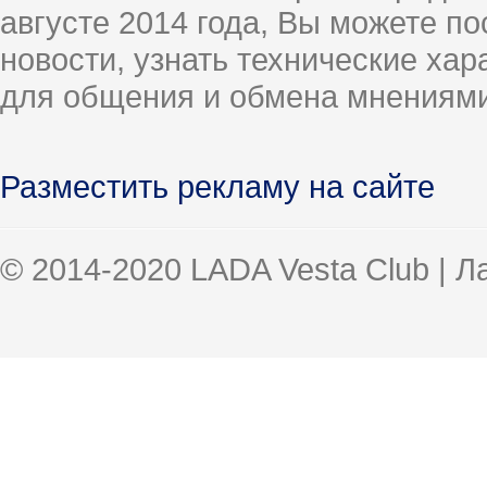
августе 2014 года, Вы можете п
новости, узнать технические ха
для общения и обмена мнениями
Разместить рекламу на сайте
© 2014-2020 LADA Vesta Club | 