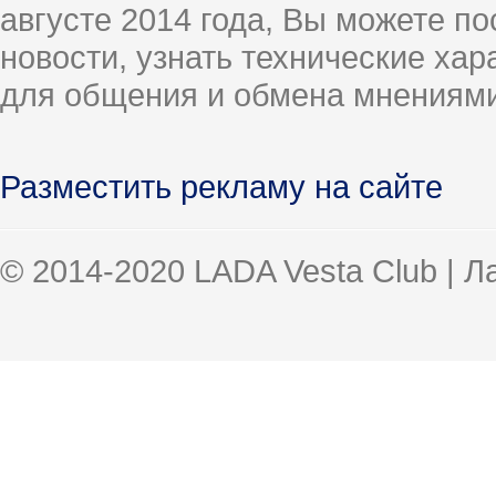
августе 2014 года, Вы можете п
новости, узнать технические ха
для общения и обмена мнениями
Разместить рекламу на сайте
© 2014-2020 LADA Vesta Club | 