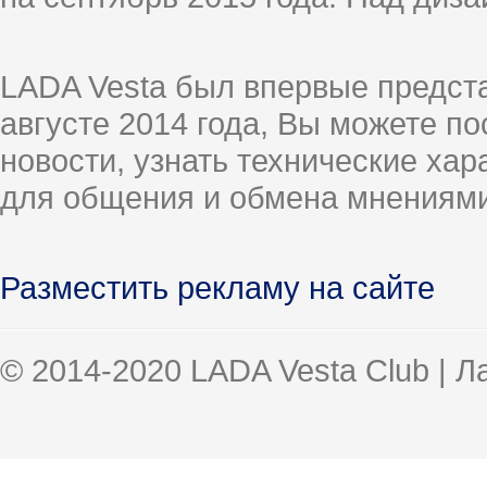
LADA Vesta был впервые предст
августе 2014 года, Вы можете п
новости, узнать технические ха
для общения и обмена мнениями
Разместить рекламу на сайте
© 2014-2020 LADA Vesta Club | 