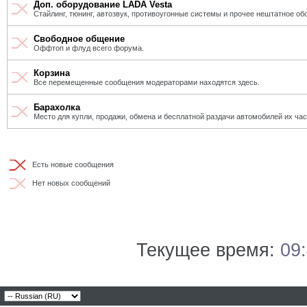
Доп. оборудование LADA Vesta
Стайлинг, тюнинг, автозвук, противоугонные системы и прочее нештатное об
Свободное общение
Оффтоп и флуд всего форума.
Корзина
Все перемещенные сообщения модераторами находятся здесь.
Барахолка
Место для купли, продажи, обмена и бесплатной раздачи автомобилей их ча
Есть новые сообщения
Нет новых сообщений
Текущее время:
09