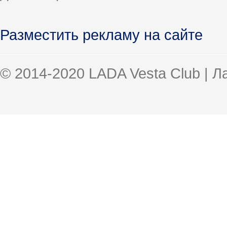
Разместить рекламу на сайте
© 2014-2020 LADA Vesta Club | 