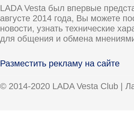
LADA Vesta был впервые предст
августе 2014 года, Вы можете п
новости, узнать технические ха
для общения и обмена мнениями
Разместить рекламу на сайте
© 2014-2020 LADA Vesta Club | 