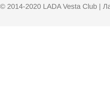
© 2014-2020 LADA Vesta Club | 