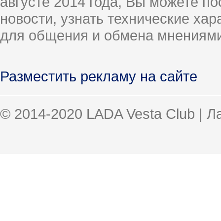
августе 2014 года, Вы можете п
новости, узнать технические ха
для общения и обмена мнениями
Разместить рекламу на сайте
© 2014-2020 LADA Vesta Club | 