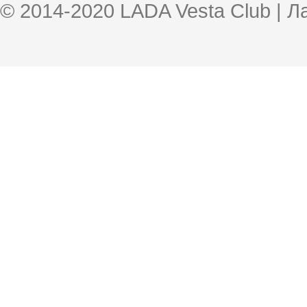
© 2014-2020 LADA Vesta Club | 