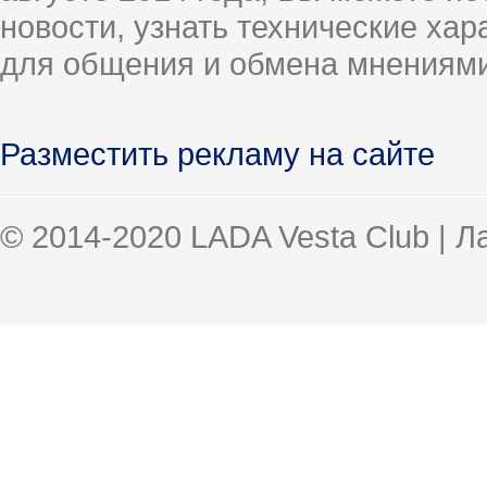
новости, узнать технические ха
для общения и обмена мнениями
Разместить рекламу на сайте
© 2014-2020 LADA Vesta Club | 