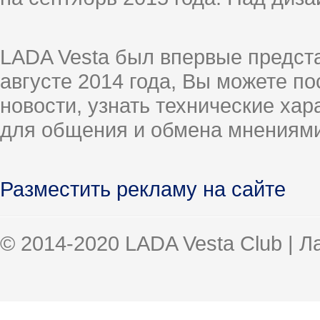
LADA Vesta был впервые предст
августе 2014 года, Вы можете п
новости, узнать технические ха
для общения и обмена мнениями
Разместить рекламу на сайте
© 2014-2020 LADA Vesta Club | 