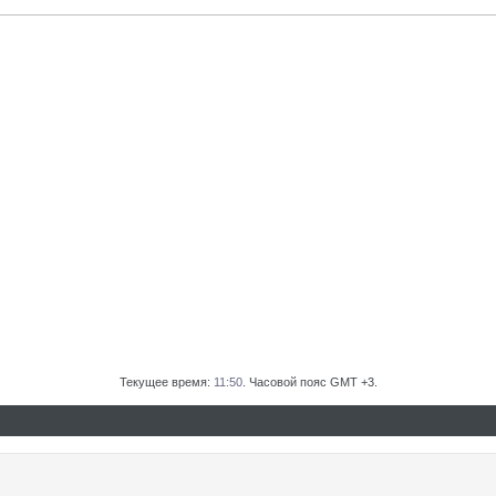
Текущее время:
11:50
. Часовой пояс GMT +3.