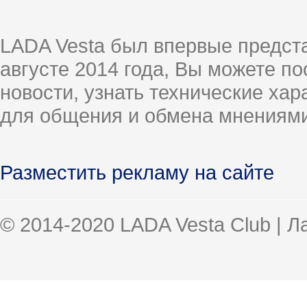
LADA Vesta был впервые предст
августе 2014 года, Вы можете п
новости, узнать технические ха
для общения и обмена мнениями
Разместить рекламу на сайте
© 2014-2020 LADA Vesta Club | 