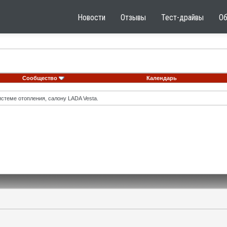
Новости
Отзывы
Тест-драйвы
О
Сообщество
Календарь
стеме отопления, салону LADA Vesta.