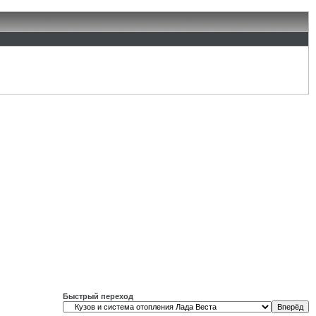
Быстрый переход