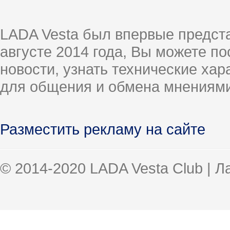
LADA Vesta был впервые предст
августе 2014 года, Вы можете п
новости, узнать технические ха
для общения и обмена мнениями
Разместить рекламу на сайте
© 2014-2020 LADA Vesta Club | 