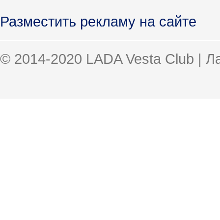
Разместить рекламу на сайте
© 2014-2020 LADA Vesta Club | 