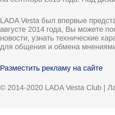
LADA Vesta был впервые предст
августе 2014 года, Вы можете п
новости, узнать технические ха
для общения и обмена мнениями
Разместить рекламу на сайте
© 2014-2020 LADA Vesta Club | 