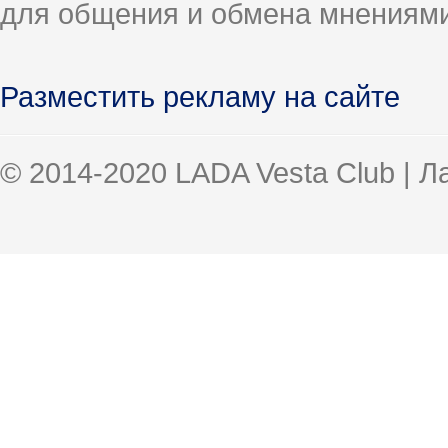
для общения и обмена мнениями
Разместить рекламу на сайте
© 2014-2020 LADA Vesta Club | 