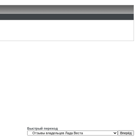
Быстрый переход