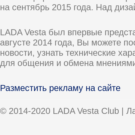
на сентябрь 2015 года. Над диз
LADA Vesta был впервые предст
августе 2014 года, Вы можете п
новости, узнать технические ха
для общения и обмена мнениями
Разместить рекламу на сайте
© 2014-2020 LADA Vesta Club | 