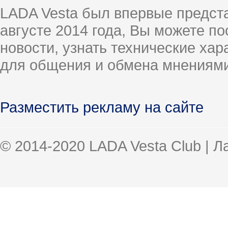
LADA Vesta был впервые предст
августе 2014 года, Вы можете п
новости, узнать технические ха
для общения и обмена мнениями
Разместить рекламу на сайте
© 2014-2020 LADA Vesta Club | 