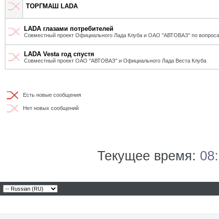
ТОРГМАШ LADA
LADA глазами потребителей
Совместный проект Официального Лада Клуба и ОАО "АВТОВАЗ" по вопроса
LADA Vesta год спустя
Совместный проект ОАО "АВТОВАЗ" и Официального Лада Веста Клуба
Есть новые сообщения
Нет новых сообщений
Текущее время:
08