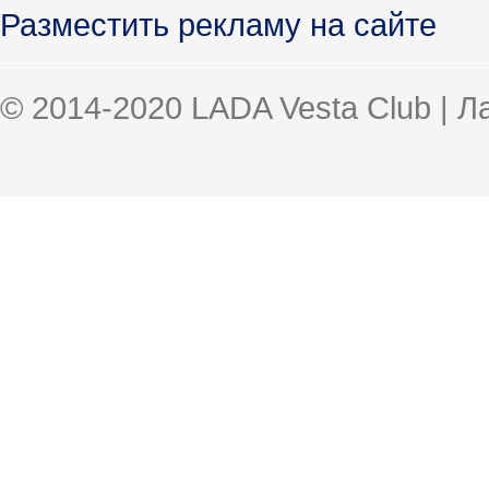
Разместить рекламу на сайте
© 2014-2020 LADA Vesta Club | 