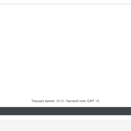
Текущее время:
18:10
. Часовой пояс GMT +3.