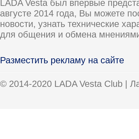
LADA Vesta был впервые предст
августе 2014 года, Вы можете п
новости, узнать технические ха
для общения и обмена мнениями
Разместить рекламу на сайте
© 2014-2020 LADA Vesta Club | 