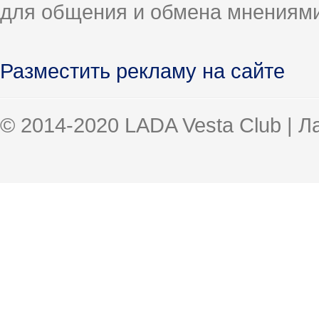
для общения и обмена мнениями
Разместить рекламу на сайте
© 2014-2020 LADA Vesta Club | 