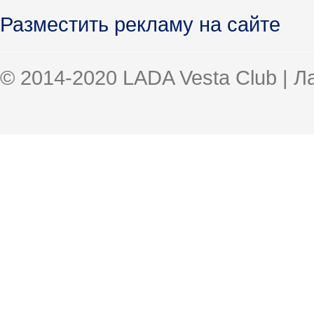
Разместить рекламу на сайте
© 2014-2020 LADA Vesta Club | 