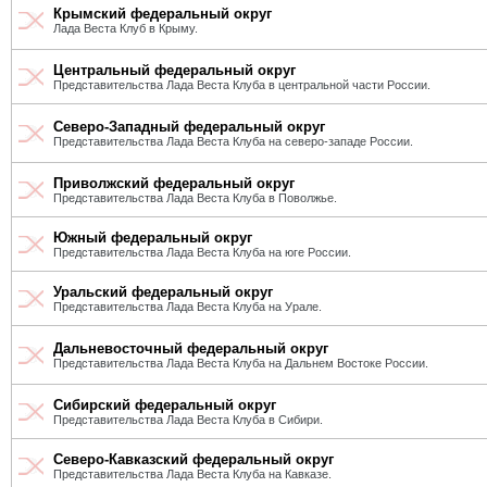
Крымский федеральный округ
Лада Веста Клуб в Крыму.
Центральный федеральный округ
Представительства Лада Веста Клуба в центральной части России.
Северо-Западный федеральный округ
Представительства Лада Веста Клуба на северо-западе России.
Приволжский федеральный округ
Представительства Лада Веста Клуба в Поволжье.
Южный федеральный округ
Представительства Лада Веста Клуба на юге России.
Уральский федеральный округ
Представительства Лада Веста Клуба на Урале.
Дальневосточный федеральный округ
Представительства Лада Веста Клуба на Дальнем Востоке России.
Сибирский федеральный округ
Представительства Лада Веста Клуба в Сибири.
Северо-Кавказский федеральный округ
Представительства Лада Веста Клуба на Кавказе.