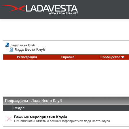
Лада Веста Клуб
Лада Веста Клуб
Регистрация
Справка
Сообщество
Подразделы
: Лада Веста Клуб
Раздел
Важные мероприятия Клуба
Объявления и отчеты о важных мероприятиях Лада Веста Клуба.