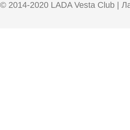
© 2014-2020 LADA Vesta Club | 