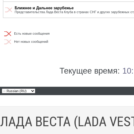
Ближнее и Дальнее зарубежье
Представительства Лада Веста Клуба в странах СНГ и других зарубежных ст
Есть новые сообщения
Нет новых сообщений
Текущее время:
10
ЛАДА ВЕСТА (LADA VES