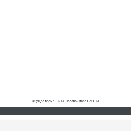
Текущее время:
16:14
. Часовой пояс GMT +3.