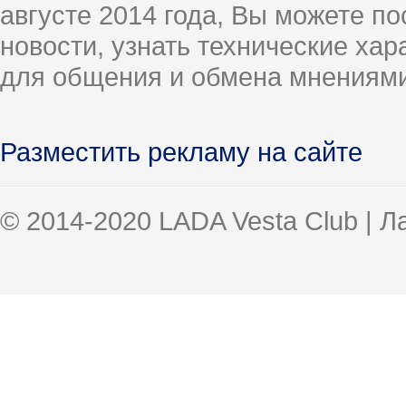
августе 2014 года, Вы можете п
новости, узнать технические ха
для общения и обмена мнениями
Разместить рекламу на сайте
© 2014-2020 LADA Vesta Club | 