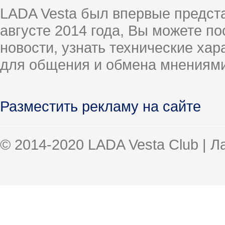
LADA Vesta был впервые предст
августе 2014 года, Вы можете п
новости, узнать технические ха
для общения и обмена мнениями
Разместить рекламу на сайте
© 2014-2020 LADA Vesta Club | 