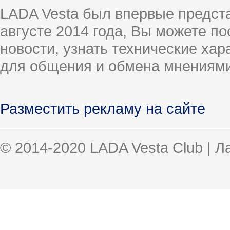
LADA Vesta был впервые предст
августе 2014 года, Вы можете п
новости, узнать технические ха
для общения и обмена мнениями
Разместить рекламу на сайте
© 2014-2020 LADA Vesta Club | 