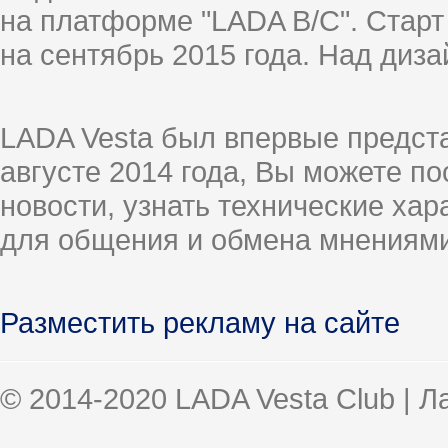
на платформе "LADA B/C". Старт
на сентябрь 2015 года. Над диз
LADA Vesta был впервые предст
августе 2014 года, Вы можете п
новости, узнать технические ха
для общения и обмена мнениями
Разместить рекламу на сайте
© 2014-2020 LADA Vesta Club | 