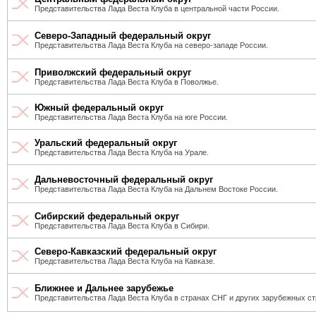
Представительства Лада Веста Клуба в центральной части России.
Северо-Западный федеральный округ
Представительства Лада Веста Клуба на северо-западе России.
Приволжский федеральный округ
Представительства Лада Веста Клуба в Поволжье.
Южный федеральный округ
Представительства Лада Веста Клуба на юге России.
Уральский федеральный округ
Представительства Лада Веста Клуба на Урале.
Дальневосточный федеральный округ
Представительства Лада Веста Клуба на Дальнем Востоке России.
Сибирский федеральный округ
Представительства Лада Веста Клуба в Сибири.
Северо-Кавказский федеральный округ
Представительства Лада Веста Клуба на Кавказе.
Ближнее и Дальнее зарубежье
Представительства Лада Веста Клуба в странах СНГ и других зарубежных ст