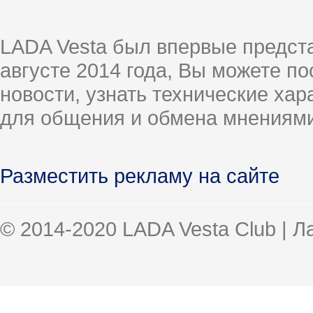
LADA Vesta был впервые предст
августе 2014 года, Вы можете п
новости, узнать технические ха
для общения и обмена мнениями
Разместить рекламу на сайте
© 2014-2020 LADA Vesta Club | 