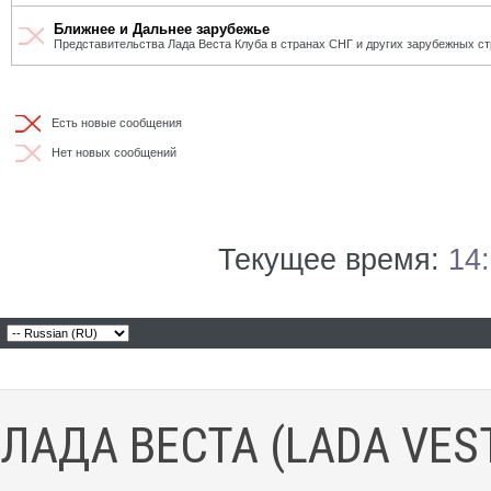
Ближнее и Дальнее зарубежье
Представительства Лада Веста Клуба в странах СНГ и других зарубежных ст
Есть новые сообщения
Нет новых сообщений
Текущее время:
14
ЛАДА ВЕСТА (LADA VES