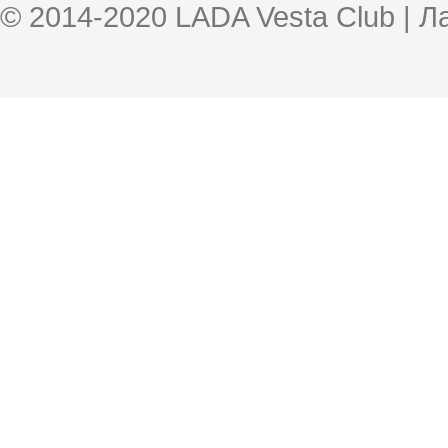
© 2014-2020 LADA Vesta Club | 