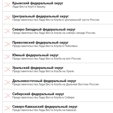
Крымский федеральный округ
Лада Веста Клуб в Крыму.
Центральный федеральный округ
Представительства Лада Веста Клуба в центральной части России.
Северо-Западный федеральный округ
Представительства Лада Веста Клуба на северо-западе России.
Приволжский федеральный округ
Представительства Лада Веста Клуба в Поволжье.
Южный федеральный округ
Представительства Лада Веста Клуба на юге России.
Уральский федеральный округ
Представительства Лада Веста Клуба на Урале.
Дальневосточный федеральный округ
Представительства Лада Веста Клуба на Дальнем Востоке России.
Сибирский федеральный округ
Представительства Лада Веста Клуба в Сибири.
Северо-Кавказский федеральный округ
Представительства Лада Веста Клуба на Кавказе.