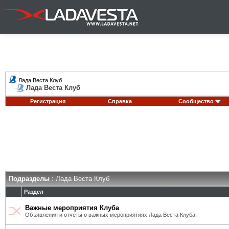
Лада Веста Клуб
Лада Веста Клуб
Регистрация
Справка
Сообщество
Подразделы
: Лада Веста Клуб
Раздел
Важные мероприятия Клуба
Объявления и отчеты о важных мероприятиях Лада Веста Клуба.