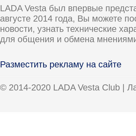
LADA Vesta был впервые предст
августе 2014 года, Вы можете п
новости, узнать технические ха
для общения и обмена мнениями
Разместить рекламу на сайте
© 2014-2020 LADA Vesta Club | 