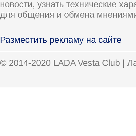
новости, узнать технические ха
для общения и обмена мнениями
Разместить рекламу на сайте
© 2014-2020 LADA Vesta Club | 