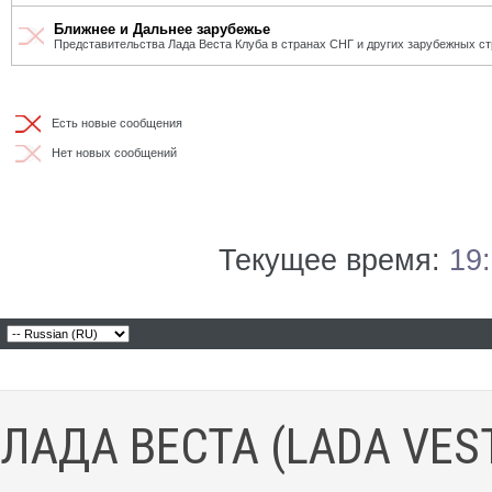
Ближнее и Дальнее зарубежье
Представительства Лада Веста Клуба в странах СНГ и других зарубежных ст
Есть новые сообщения
Нет новых сообщений
Текущее время:
19
ЛАДА ВЕСТА (LADA VES