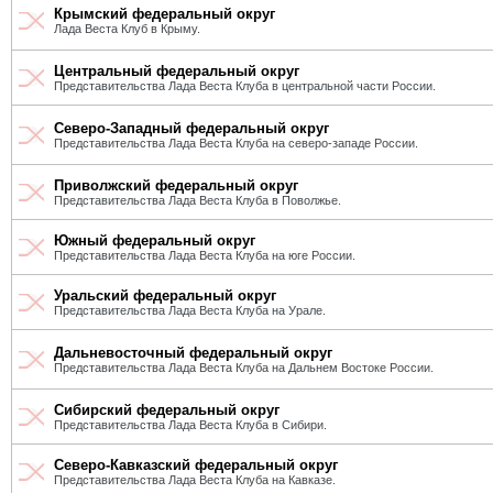
Крымский федеральный округ
Лада Веста Клуб в Крыму.
Центральный федеральный округ
Представительства Лада Веста Клуба в центральной части России.
Северо-Западный федеральный округ
Представительства Лада Веста Клуба на северо-западе России.
Приволжский федеральный округ
Представительства Лада Веста Клуба в Поволжье.
Южный федеральный округ
Представительства Лада Веста Клуба на юге России.
Уральский федеральный округ
Представительства Лада Веста Клуба на Урале.
Дальневосточный федеральный округ
Представительства Лада Веста Клуба на Дальнем Востоке России.
Сибирский федеральный округ
Представительства Лада Веста Клуба в Сибири.
Северо-Кавказский федеральный округ
Представительства Лада Веста Клуба на Кавказе.