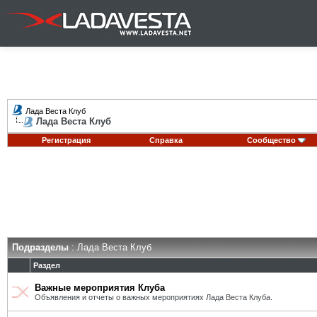
Лада Веста Клуб
Лада Веста Клуб
Регистрация
Справка
Сообщество
Подразделы
: Лада Веста Клуб
Раздел
Важные мероприятия Клуба
Объявления и отчеты о важных мероприятиях Лада Веста Клуба.