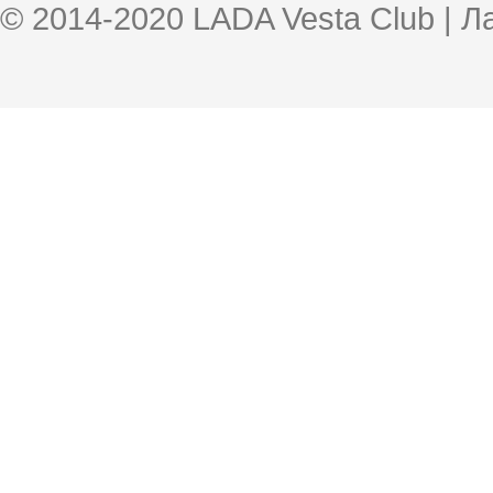
© 2014-2020 LADA Vesta Club | 