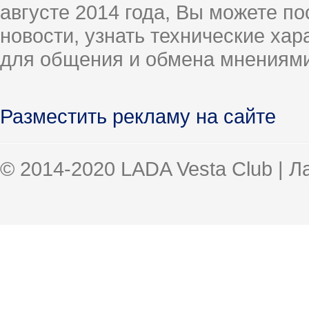
августе 2014 года, Вы можете п
новости, узнать технические ха
для общения и обмена мнениями
Разместить рекламу на сайте
© 2014-2020 LADA Vesta Club | 