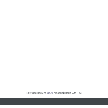
Текущее время:
11:00
. Часовой пояс GMT +3.